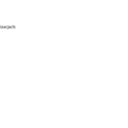
izacjach: